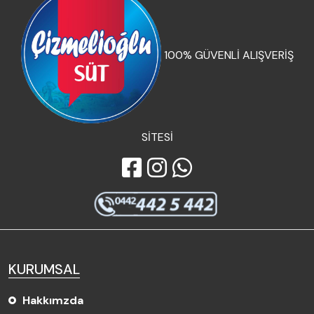
100% GÜVENLİ ALIŞVERİŞ
SİTESİ
KURUMSAL
Hakkımzda