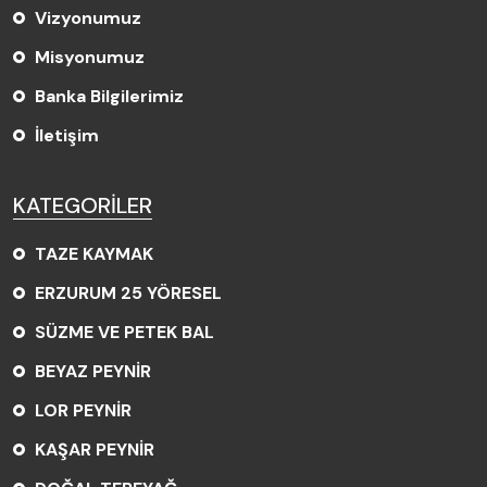
Vizyonumuz
Misyonumuz
Banka Bilgilerimiz
İletişim
KATEGORİLER
TAZE KAYMAK
ERZURUM 25 YÖRESEL
SÜZME VE PETEK BAL
BEYAZ PEYNİR
LOR PEYNİR
KAŞAR PEYNİR