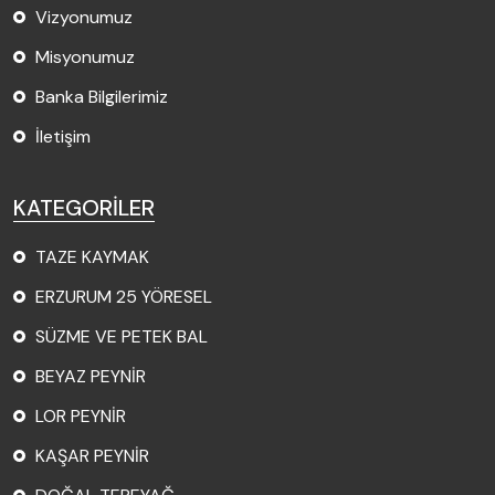
Vizyonumuz
Misyonumuz
Banka Bilgilerimiz
İletişim
KATEGORİLER
TAZE KAYMAK
ERZURUM 25 YÖRESEL
SÜZME VE PETEK BAL
BEYAZ PEYNİR
LOR PEYNİR
KAŞAR PEYNİR