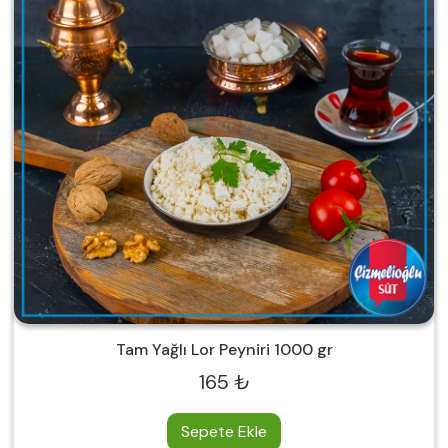
Tam Yağlı Lor Peyniri 1000 gr
165 ₺
Sepete Ekle