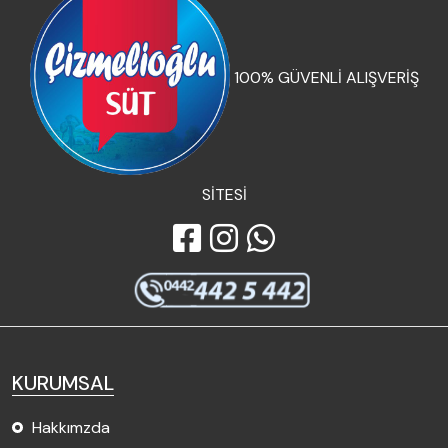
100% GÜVENLİ ALIŞVERİŞ
SİTESİ
KURUMSAL
Hakkımzda