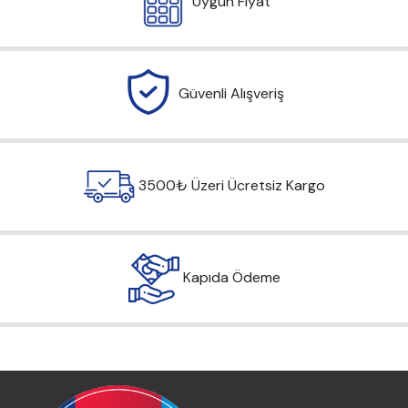
Uygun Fiyat
Güvenli Alışveriş
3500₺ Üzeri Ücretsiz Kargo
Kapıda Ödeme