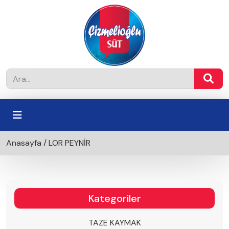
Anasayfa
/
LOR PEYNİR
Kategoriler
TAZE KAYMAK