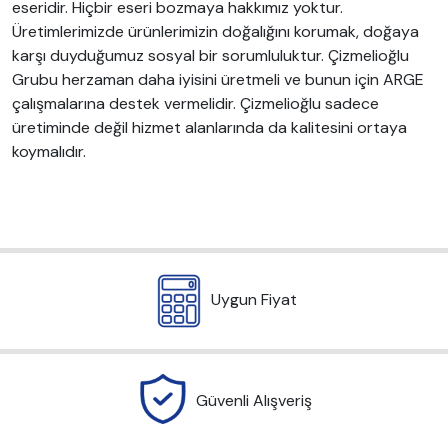
eseridir. Hiçbir eseri bozmaya hakkımız yoktur.
Üretimlerimizde ürünlerimizin doğalığını korumak, doğaya
karşı duyduğumuz sosyal bir sorumluluktur. Çizmelioğlu
Grubu herzaman daha iyisini üretmeli ve bunun için ARGE
çalışmalarına destek vermelidir. Çizmelioğlu sadece
üretiminde değil hizmet alanlarında da kalitesini ortaya
koymalıdır.
Uygun Fiyat
Güvenli Alışveriş