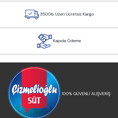
3500₺ Üzeri Ücretsiz Kargo
Kapıda Ödeme
100% GÜVENLİ ALIŞVERİŞ