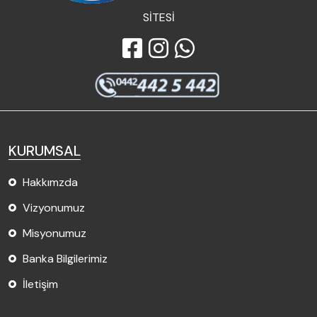
SİTESİ
KURUMSAL
Hakkımzda
Vizyonumuz
Misyonumuz
Banka Bilgilerimiz
İletişim