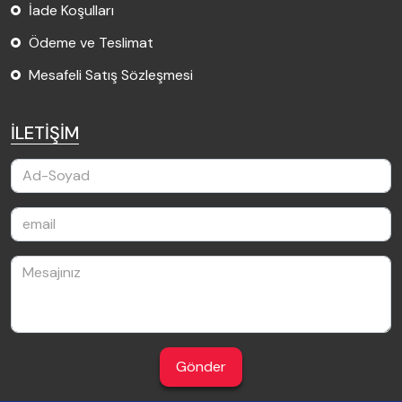
İade Koşulları
Ödeme ve Teslimat
Mesafeli Satış Sözleşmesi
İLETİŞİM
Gönder