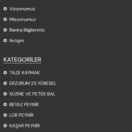
Vizyonumuz
Misyonumuz
Banka Bilgilerimiz
İletişim
KATEGORİLER
TAZE KAYMAK
ERZURUM 25 YÖRESEL
SÜZME VE PETEK BAL
BEYAZ PEYNİR
LOR PEYNİR
KAŞAR PEYNİR