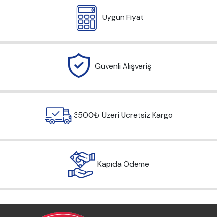
Uygun Fiyat
Güvenli Alışveriş
3500₺ Üzeri Ücretsiz Kargo
Kapıda Ödeme