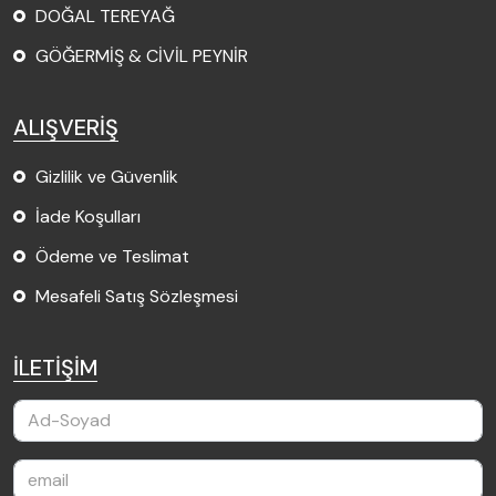
DOĞAL TEREYAĞ
GÖĞERMİŞ & CİVİL PEYNİR
ALIŞVERİŞ
Gizlilik ve Güvenlik
İade Koşulları
Ödeme ve Teslimat
Mesafeli Satış Sözleşmesi
İLETİŞİM