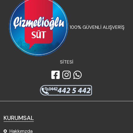
100% GÜVENLİ ALIŞVERİŞ
SİTESİ
KURUMSAL
Hakkımzda