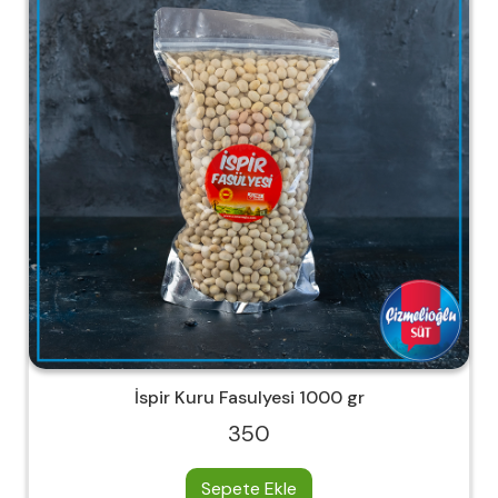
İspir Kuru Fasulyesi 1000 gr
350
Sepete Ekle