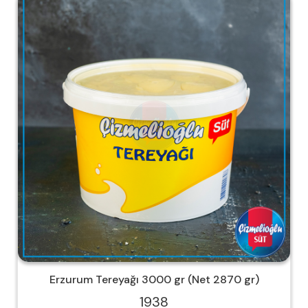
Erzurum Tereyağı 3000 gr (Net 2870 gr)
1938