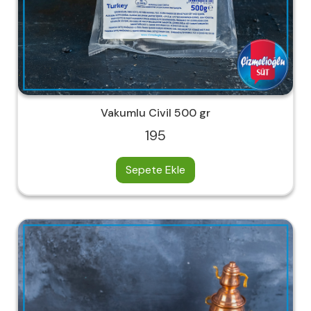
Vakumlu Civil 500 gr
195
Sepete Ekle