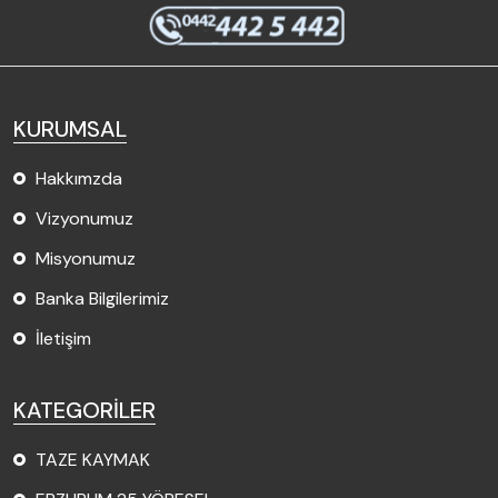
KURUMSAL
Hakkımzda
Vizyonumuz
Misyonumuz
Banka Bilgilerimiz
İletişim
KATEGORİLER
TAZE KAYMAK