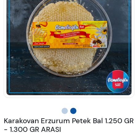
Karakovan Erzurum Petek Bal 1.250 GR
- 1.300 GR ARASI