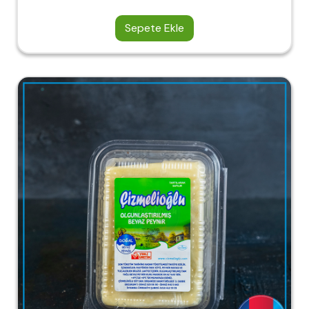
Sepete Ekle