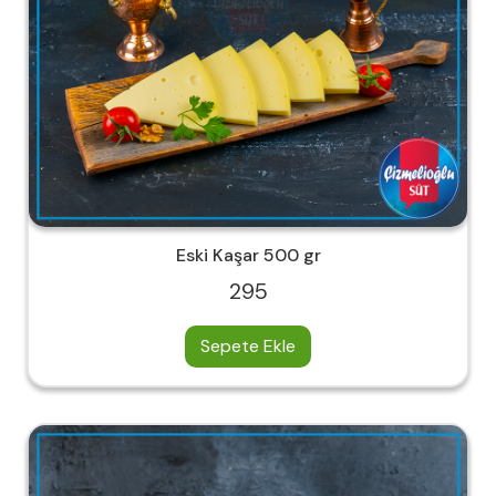
Eski Kaşar 500 gr
295
Sepete Ekle