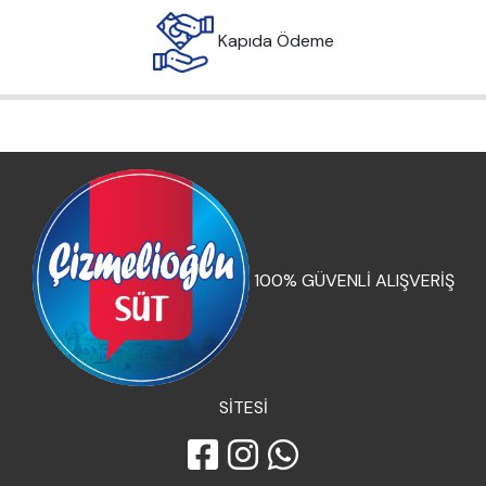
Kapıda Ödeme
100% GÜVENLİ ALIŞVERİŞ
SİTESİ