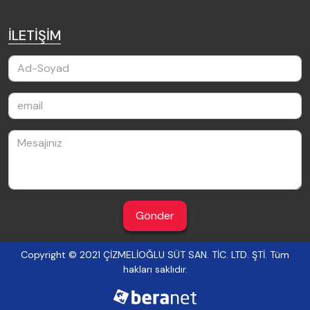
İLETİŞİM
Gönder
Copyright © 2021 ÇİZMELİOĞLU SÜT SAN. TİC. LTD. ŞTİ. Tüm
hakları saklıdır.