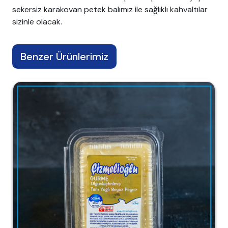
sekersiz karakovan petek balımız ile sağlıklı kahvaltılar
sizinle olacak.
Benzer Ürünlerimiz