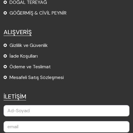
DOĞAL TEREYAĞ
GÖĞERMİŞ & CİVİL PEYNİR
ALIŞVERİŞ
Gizlilik ve Güvenlik
İade Koşulları
Ödeme ve Teslimat
Mesafeli Satış Sözleşmesi
İLETİŞİM