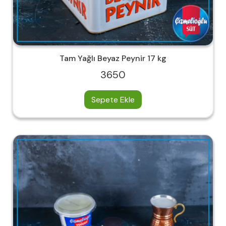
Tam Yağlı Beyaz Peynir 17 kg
3650
Sepete Ekle