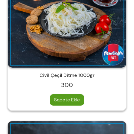
Civil Çeçil Ditme 1000gr
300
Sepete Ekle