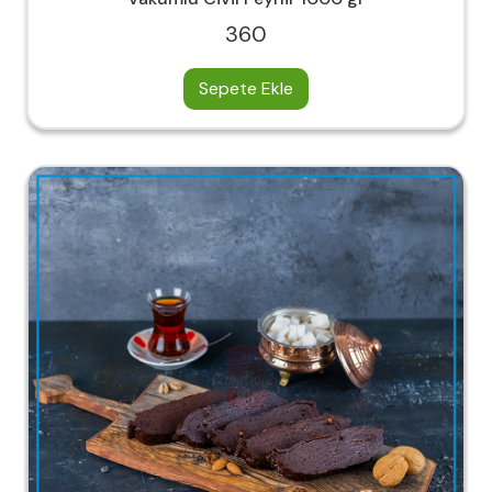
360
Sepete Ekle