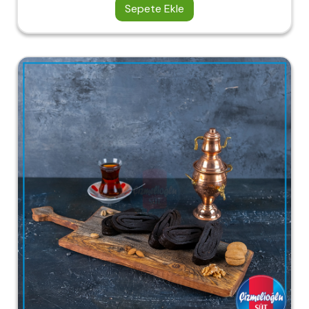
Sepete Ekle