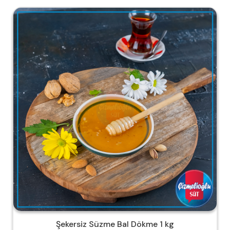
Şekersiz Süzme Bal Dökme 1 kg