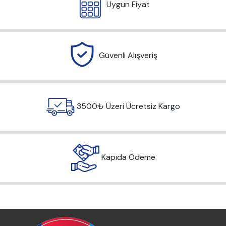
Uygun Fiyat
Güvenli Alışveriş
3500₺ Üzeri Ücretsiz Kargo
Kapıda Ödeme