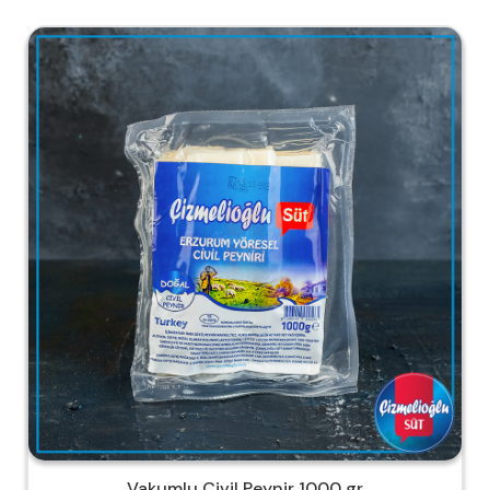
Vakumlu Civil Peynir 1000 gr