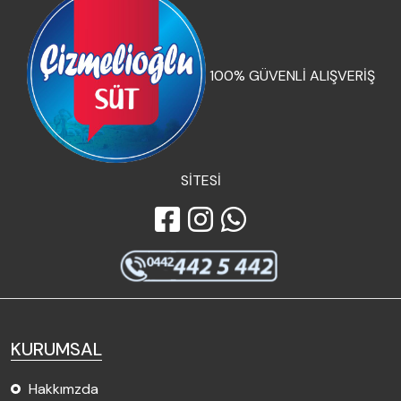
100% GÜVENLİ ALIŞVERİŞ
SİTESİ
KURUMSAL
Hakkımzda