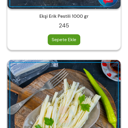
Ekşi Erik Pestili 1000 gr
245
Sepete Ekle