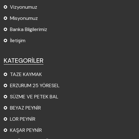
Vizyonumuz
Misyonumuz
Banka Bilgilerimiz
İletişim
KATEGORİLER
TAZE KAYMAK
ERZURUM 25 YÖRESEL
SÜZME VE PETEK BAL
BEYAZ PEYNİR
LOR PEYNİR
KAŞAR PEYNİR