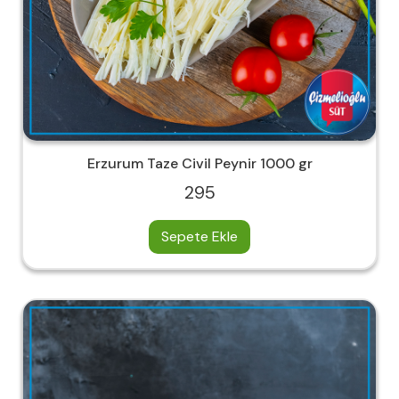
Erzurum Taze Civil Peynir 1000 gr
295
Sepete Ekle