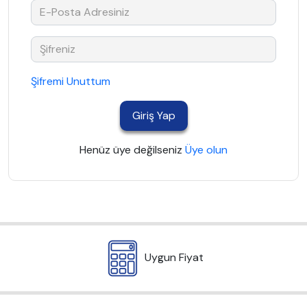
Şifremi Unuttum
Giriş Yap
Henüz üye değilseniz
Üye olun
Uygun Fiyat