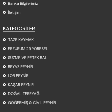
Banka Bilgilerimiz
İletişim
KATEGORİLER
TAZE KAYMAK
ERZURUM 25 YÖRESEL
SÜZME VE PETEK BAL
BEYAZ PEYNİR
LOR PEYNİR
KAŞAR PEYNİR
DOĞAL TEREYAĞ
GÖĞERMİŞ & CİVİL PEYNİR