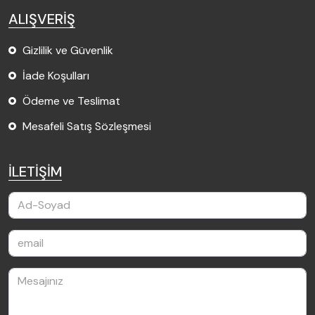
ALIŞVERİŞ
Gizlilik ve Güvenlik
İade Koşulları
Ödeme ve Teslimat
Mesafeli Satış Sözleşmesi
İLETİŞİM