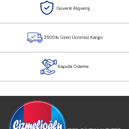
Güvenli Alışveriş
3500₺ Üzeri Ücretsiz Kargo
Kapıda Ödeme