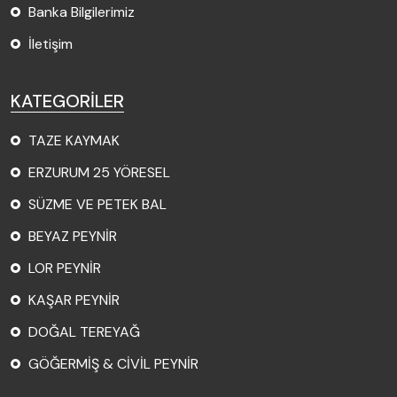
Banka Bilgilerimiz
İletişim
KATEGORİLER
TAZE KAYMAK
ERZURUM 25 YÖRESEL
SÜZME VE PETEK BAL
BEYAZ PEYNİR
LOR PEYNİR
KAŞAR PEYNİR
DOĞAL TEREYAĞ
GÖĞERMİŞ & CİVİL PEYNİR