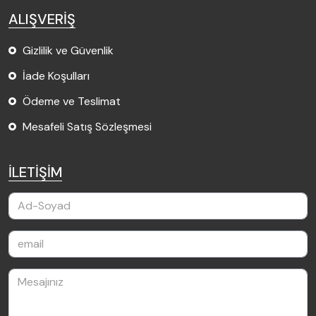
ALIŞVERİŞ
Gizlilik ve Güvenlik
İade Koşulları
Ödeme ve Teslimat
Mesafeli Satış Sözleşmesi
İLETİŞİM