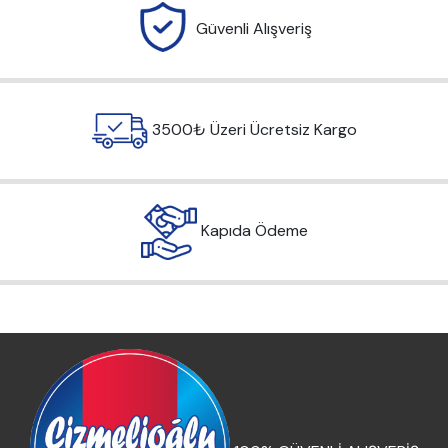
Güvenli Alışveriş
3500₺ Üzeri Ücretsiz Kargo
Kapıda Ödeme