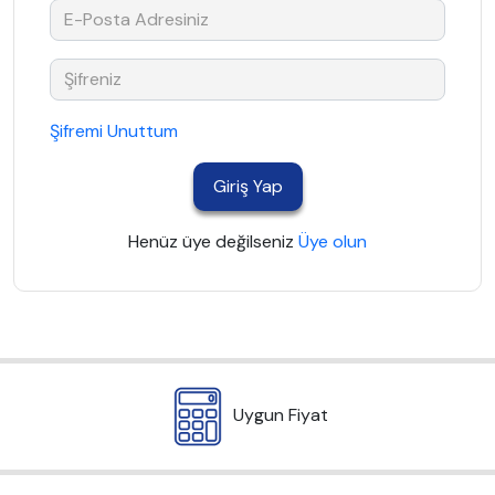
Şifremi Unuttum
Giriş Yap
Henüz üye değilseniz
Üye olun
Uygun Fiyat