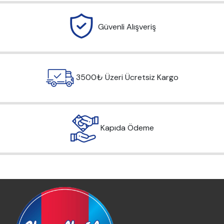
Güvenli Alışveriş
3500₺ Üzeri Ücretsiz Kargo
Kapıda Ödeme