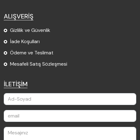
ALIŞVERİŞ
Gizlilik ve Güvenlik
İade Koşulları
Ödeme ve Teslimat
Mesafeli Satış Sözleşmesi
İLETİŞİM