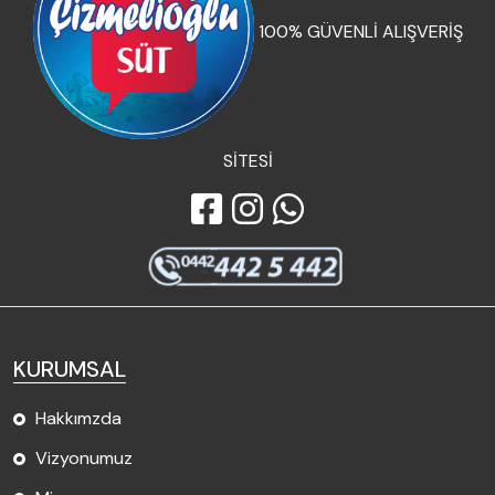
100% GÜVENLİ ALIŞVERİŞ
SİTESİ
KURUMSAL
Hakkımzda
Vizyonumuz