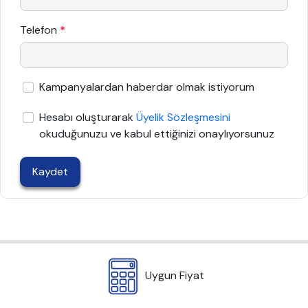
Telefon
*
Kampanyalardan haberdar olmak istiyorum
Hesabı oluşturarak
Üyelik Sözleşmesini
okuduğunuzu ve kabul ettiğinizi onaylıyorsunuz
Kaydet
Uygun Fiyat