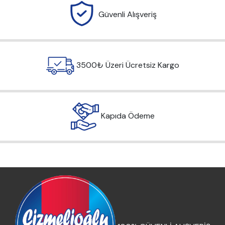
Güvenli Alışveriş
3500₺ Üzeri Ücretsiz Kargo
Kapıda Ödeme