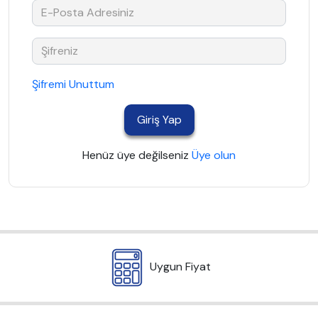
Şifremi Unuttum
Giriş Yap
Henüz üye değilseniz
Üye olun
Uygun Fiyat