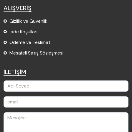
ALIŞVERİŞ
Gizlilik ve Güvenlik
İade Koşulları
Ödeme ve Teslimat
Mesafeli Satış Sözleşmesi
İLETİŞİM