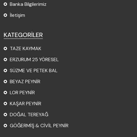
Banka Bilgilerimiz
İletişim
KATEGORİLER
TAZE KAYMAK
ERZURUM 25 YÖRESEL
SÜZME VE PETEK BAL
BEYAZ PEYNİR
LOR PEYNİR
KAŞAR PEYNİR
DOĞAL TEREYAĞ
GÖĞERMİŞ & CİVİL PEYNİR