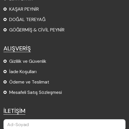
KAŞAR PEYNİR
DOĞAL TEREYAĞ
GÖĞERMİŞ & CİVİL PEYNİR
ALIŞVERİŞ
Gizlilik ve Güvenlik
İade Koşulları
Ödeme ve Teslimat
Mesafeli Satış Sözleşmesi
İLETİŞİM