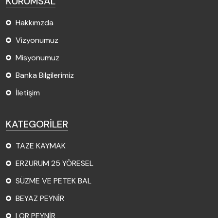
KURUMSAL
Hakkımzda
Vizyonumuz
Misyonumuz
Banka Bilgilerimiz
İletişim
KATEGORİLER
TAZE KAYMAK
ERZURUM 25 YÖRESEL
SÜZME VE PETEK BAL
BEYAZ PEYNİR
LOR PEYNİR