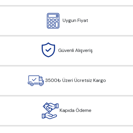
Uygun Fiyat
Güvenli Alışveriş
3500₺ Üzeri Ücretsiz Kargo
Kapıda Ödeme