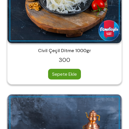
Civil Çeçil Ditme 1000gr
300
Sepete Ekle