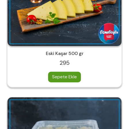
Eski Kaşar 500 gr
295
Sepete Ekle