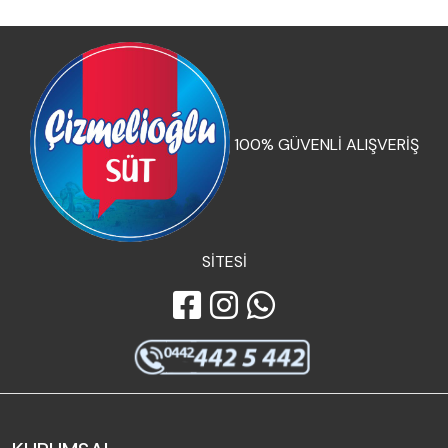
100% GÜVENLİ ALIŞVERİŞ
SİTESİ