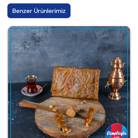
Benzer Ürünlerimiz