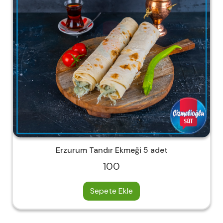
Erzurum Tandır Ekmeği 5 adet
100
Sepete Ekle