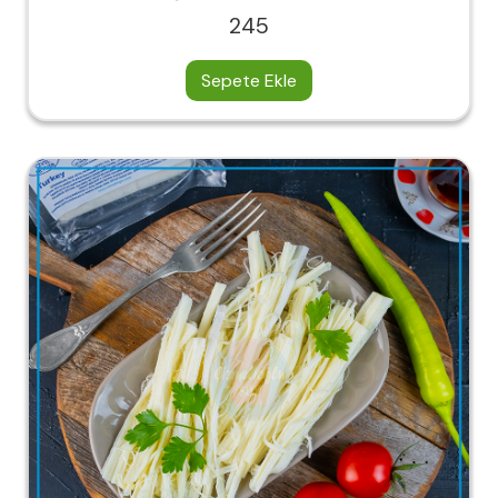
245
Sepete Ekle