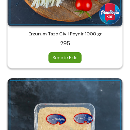
Erzurum Taze Civil Peynir 1000 gr
295
Sepete Ekle