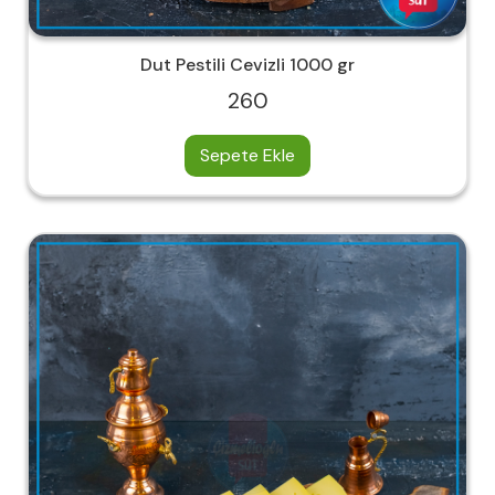
Dut Pestili Cevizli 1000 gr
260
Sepete Ekle