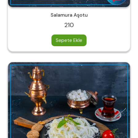
Salamura Aşotu
210
Sepete Ekle