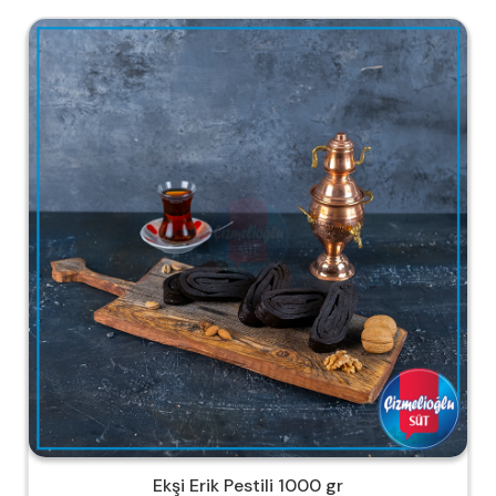
Ekşi Erik Pestili 1000 gr