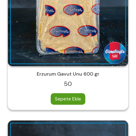
Erzurum Gavut Unu 600 gr
50
Sepete Ekle