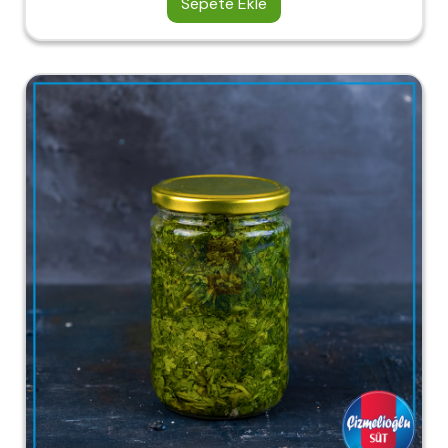
Sepete Ekle