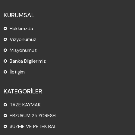
KURUMSAL
Hakkımzda
Vizyonumuz
Misyonumuz
Banka Bilgilerimiz
İletişim
KATEGORİLER
TAZE KAYMAK
ERZURUM 25 YÖRESEL
SÜZME VE PETEK BAL