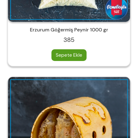
Erzurum Göğermiş Peynir 1000 gr
385
Sepete Ekle