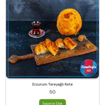
Erzurum Tereyağlı Kete
50
Sepete Ekle