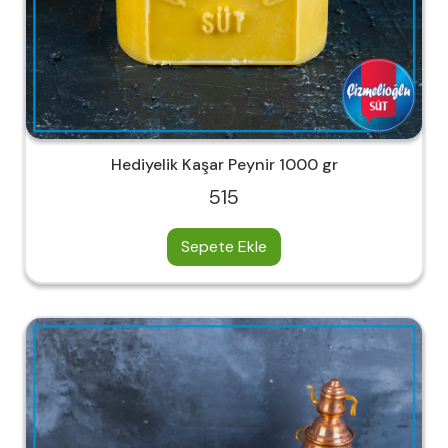
Hediyelik Kaşar Peynir 1000 gr
515
Sepete Ekle