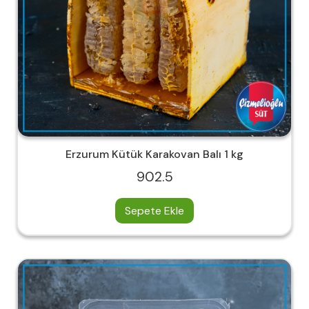
Erzurum Kütük Karakovan Balı 1 kg
902.5
Sepete Ekle