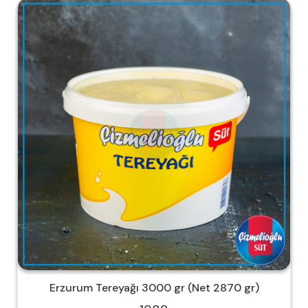
Erzurum Tereyağı 3000 gr (Net 2870 gr)