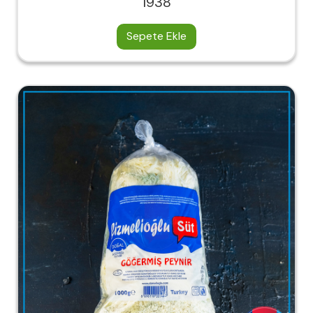
1938
Sepete Ekle