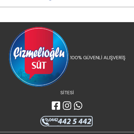
100% GÜVENLİ ALIŞVERİŞ
SİTESİ