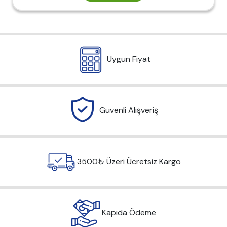
Uygun Fiyat
Güvenli Alışveriş
3500₺ Üzeri Ücretsiz Kargo
Kapıda Ödeme