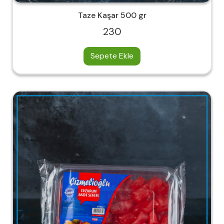
Taze Kaşar 500 gr
230
Sepete Ekle