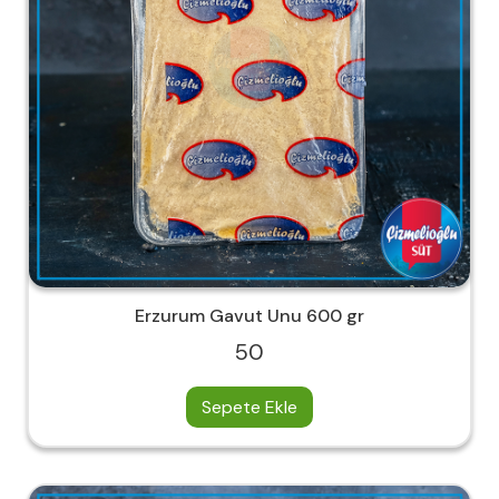
Erzurum Gavut Unu 600 gr
50
Sepete Ekle