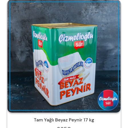
Tam Yağlı Beyaz Peynir 17 kg