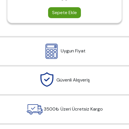
Sepete Ekle
Uygun Fiyat
Güvenli Alışveriş
3500₺ Üzeri Ücretsiz Kargo