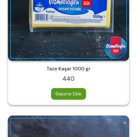
Taze Kaşar 1000 gr
440
Sepete Ekle