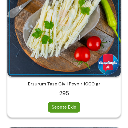
Erzurum Taze Civil Peynir 1000 gr
295
Sepete Ekle