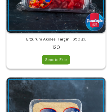
Erzurum Akidesi Tarçınlı 650 gr.
120
Sepete Ekle