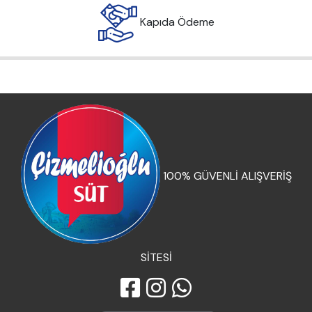
Kapıda Ödeme
100% GÜVENLİ ALIŞVERİŞ
SİTESİ