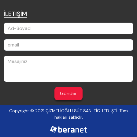
İLETİŞİM
Gönder
Copyright © 2021 ÇİZMELİOĞLU SÜT SAN. TİC. LTD. ŞTİ. Tüm
hakları saklıdır.