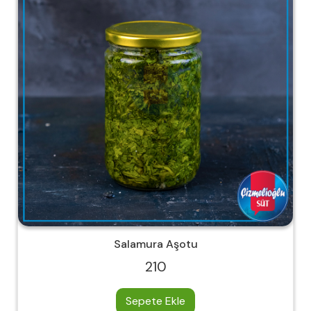
Salamura Aşotu
210
Sepete Ekle