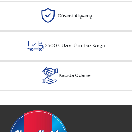
Güvenli Alışveriş
3500₺ Üzeri Ücretsiz Kargo
Kapıda Ödeme