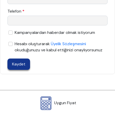
Telefon
*
Kampanyalardan haberdar olmak istiyorum
Hesabı oluşturarak
Üyelik Sözleşmesini
okuduğunuzu ve kabul ettiğinizi onaylıyorsunuz
Kaydet
Uygun Fiyat