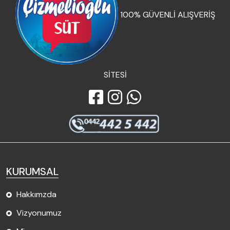
100% GÜVENLİ ALIŞVERİŞ
SİTESİ
KURUMSAL
Hakkımzda
Vizyonumuz