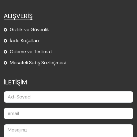
ALIŞVERİŞ
Gizlilik ve Güvenlik
İade Koşulları
Ödeme ve Teslimat
Mesafeli Satış Sözleşmesi
İLETİŞİM