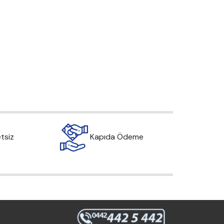
tsiz
Kapıda Ödeme