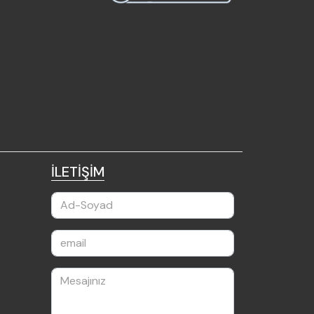
İLETİŞİM