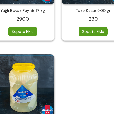
Yağlı Beyaz Peynir 17 kg
Taze Kaşar 500 gr
2900
230
Sepete Ekle
Sepete Ekle