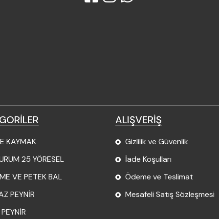
GORİLER
ALIŞVERİŞ
E KAYMAK
Gizlilik ve Güvenlik
URUM 25 YÖRESEL
İade Koşulları
ME VE PETEK BAL
Ödeme ve Teslimat
AZ PEYNİR
Mesafeli Satış Sözleşmesi
 PEYNİR