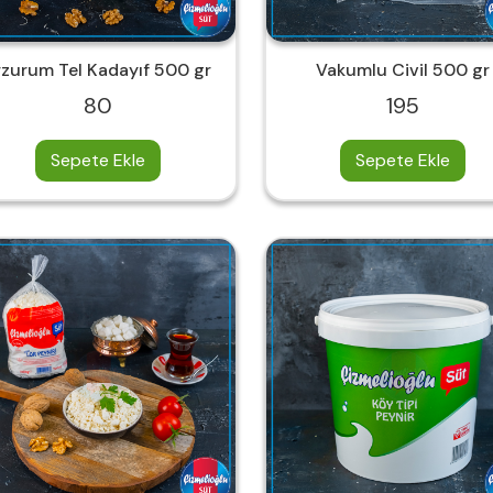
rzurum Tel Kadayıf 500 gr
Vakumlu Civil 500 gr
80
195
Sepete Ekle
Sepete Ekle