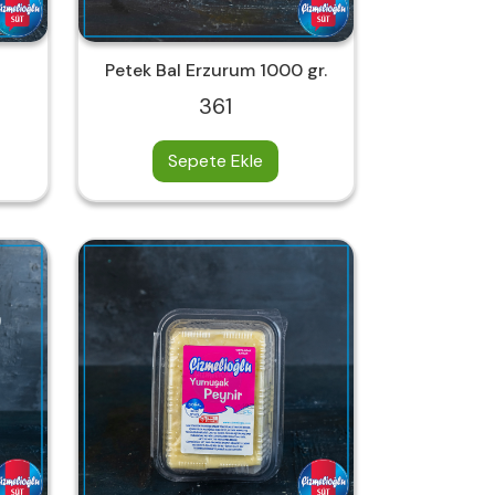
Petek Bal Erzurum 1000 gr.
361
Sepete Ekle