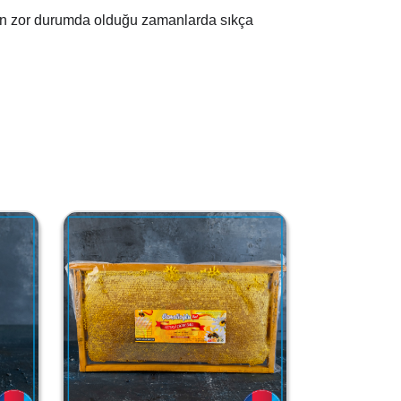
nun zor durumda olduğu zamanlarda sıkça