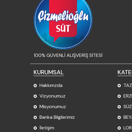
100% GÜVENLİ ALIŞVERİŞ SİTESİ
KURUMSAL
KATE
Hakkımzda
TAZ
Vizyonumuz
ERZ
Misyonumuz
SÜZ
Banka Bilgilerimiz
BEY
İletişim
LOR