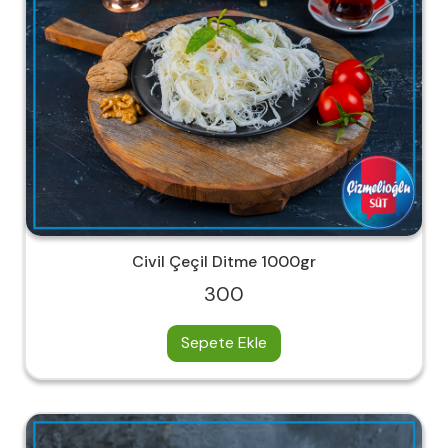
Civil Çeçil Ditme 1000gr
300
Sepete Ekle