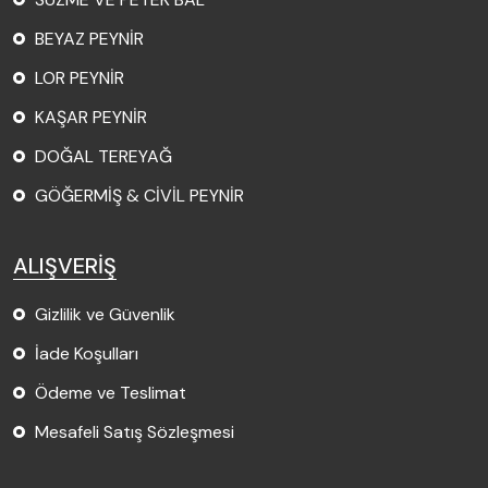
BEYAZ PEYNİR
LOR PEYNİR
KAŞAR PEYNİR
DOĞAL TEREYAĞ
GÖĞERMİŞ & CİVİL PEYNİR
ALIŞVERİŞ
Gizlilik ve Güvenlik
İade Koşulları
Ödeme ve Teslimat
Mesafeli Satış Sözleşmesi