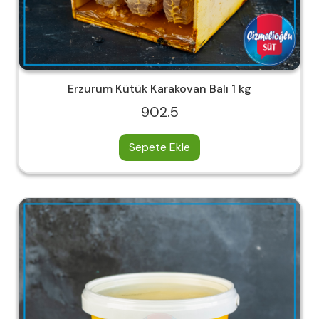
Erzurum Kütük Karakovan Balı 1 kg
902.5
Sepete Ekle