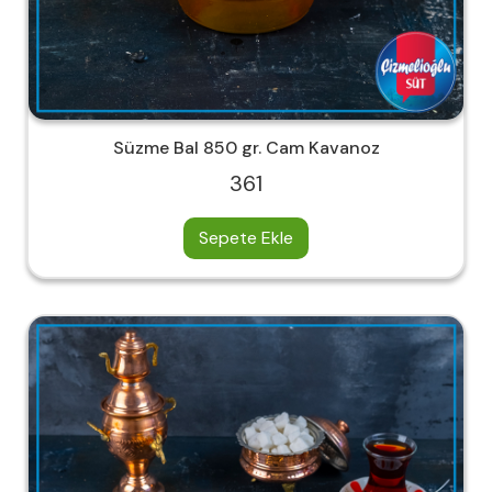
Süzme Bal 850 gr. Cam Kavanoz
361
Sepete Ekle