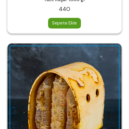
440
Sepete Ekle