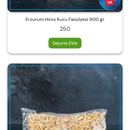
Erzurum Hınıs Kuru Fasülyesi 900 gr
250
Sepete Ekle