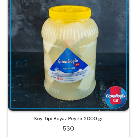
Köy Tipi Beyaz Peynir 2000 gr
530