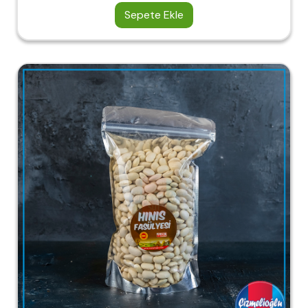
Sepete Ekle