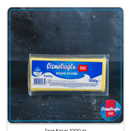
Taze Kaşar 1000 gr