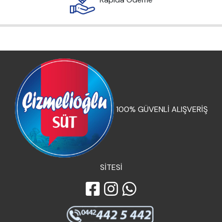
100% GÜVENLİ ALIŞVERİŞ
SİTESİ