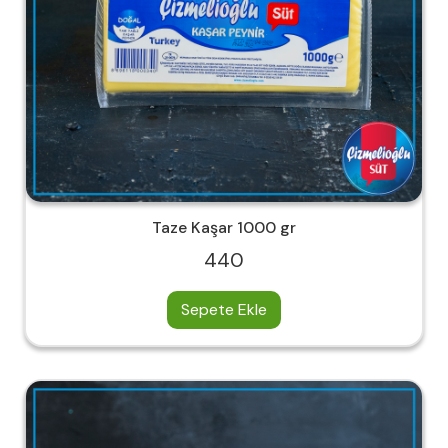
Taze Kaşar 1000 gr
440
Sepete Ekle