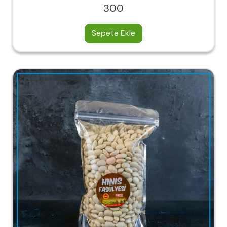
300
Sepete Ekle