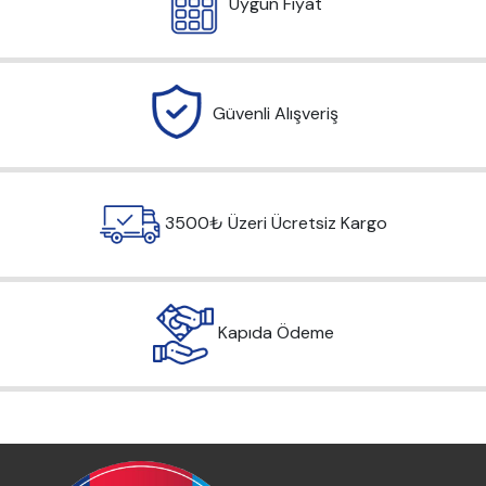
Uygun Fiyat
Güvenli Alışveriş
3500₺ Üzeri Ücretsiz Kargo
Kapıda Ödeme