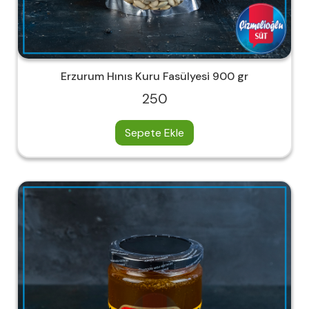
Erzurum Hınıs Kuru Fasülyesi 900 gr
250
Sepete Ekle