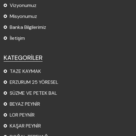
Vizyonumuz
Misyonumuz
Banka Bilgilerimiz
İletişim
KATEGORİLER
TAZE KAYMAK
ERZURUM 25 YÖRESEL
SÜZME VE PETEK BAL
BEYAZ PEYNİR
LOR PEYNİR
KAŞAR PEYNİR