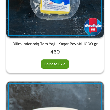
Dilimlimlenmiş Tam Yağlı Kaşar Peyniri 1000 gr
460
Sepete Ekle