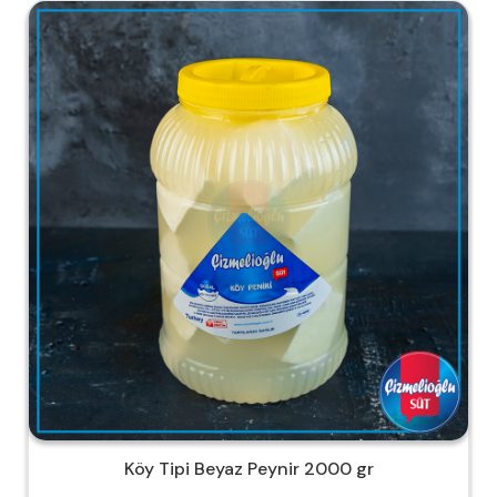
Köy Tipi Beyaz Peynir 2000 gr