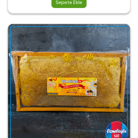
Sepete Ekle