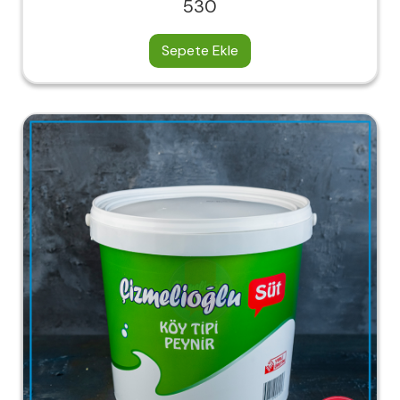
530
Sepete Ekle