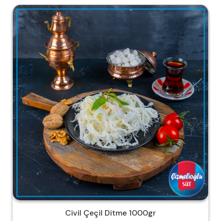
Civil Çeçil Ditme 1000gr