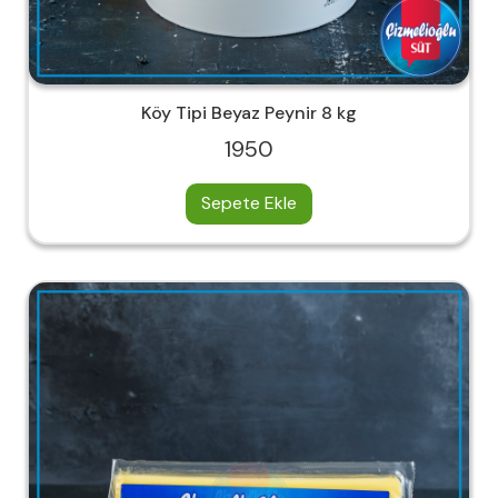
Köy Tipi Beyaz Peynir 8 kg
1950
Sepete Ekle