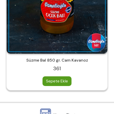
Süzme Bal 850 gr. Cam Kavanoz
361
Sepete Ekle